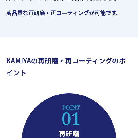
高品質な再研磨・再コーティングが可能です。
KAMIYAの再研磨・再コーティングのポ
イント