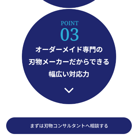
まずは刃物コンサルタントへ相談する