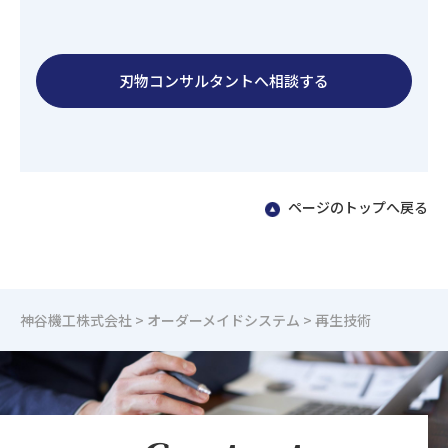
刃物コンサルタントへ相談する
ページのトップへ戻る
神谷機工株式会社
>
オーダーメイドシステム
>
再生技術