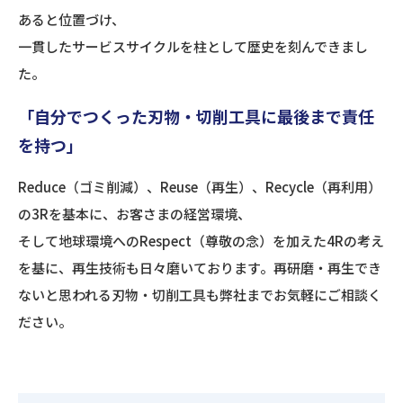
あると位置づけ、
一貫したサービスサイクルを柱として歴史を刻んできまし
た。
「自分でつくった刃物・切削工具に最後まで責任
を持つ」
Reduce（ゴミ削減）、Reuse（再生）、Recycle（再利用）
の3Rを基本に、お客さまの経営環境、
そして地球環境へのRespect（尊敬の念）を加えた4Rの考え
を基に、再生技術も日々磨いております。再研磨・再生でき
ないと思われる刃物・切削工具も弊社までお気軽にご相談く
ださい。