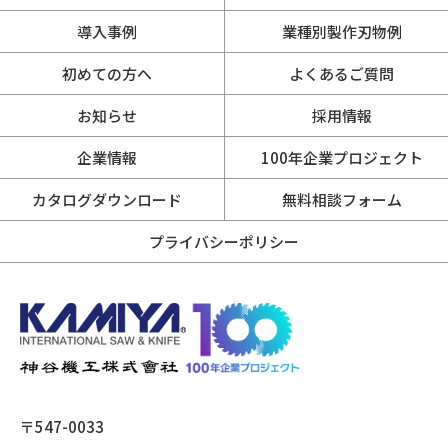
導入事例
業種別製作刃物例
初めての方へ
よくあるご質問
お知らせ
採用情報
企業情報
100年企業プロジェクト
カタログダウンロード
無料相談フォーム
プライバシーポリシー
〒547-0033