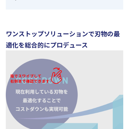
ワンストップソリューションで
刃物の最
適化を総合的にプロデュース