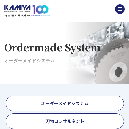
Ordermade System
オーダーメイドシステム
オーダーメイドシステム
刃物コンサルタント