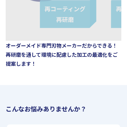
オーダーメイド専門刃物メーカーだからできる！
再研磨を通して環境に配慮した加工の最適化をご
提案します！
こんなお悩みありませんか？