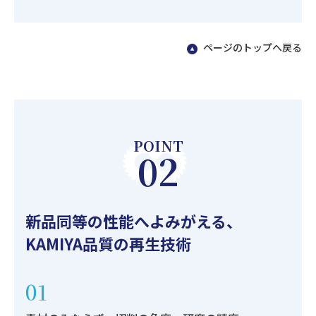
ページのトップへ戻る
POINT
02
新品同等の性能へよみがえる、
KAMIYA品質の再生技術
01