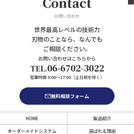
Contact
お問い合わせ
世界最高レベルの技術力
刃物のことなら、なんでも
ご相談ください。
お問い合わせはこちらから
06-6702-3022
TEL.
営業時間 9:00～17:00（土日祝を除く）
無料相談フォーム
HOME
製品紹介
オーダーメイドシステム
選ばれる理由