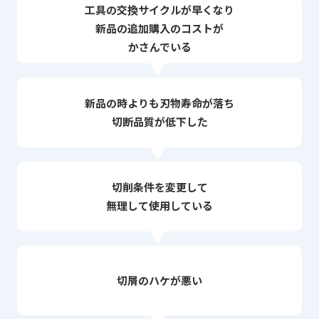
工具の交換サイクルが早くなり
新品の追加購入のコストが
かさんでいる
新品の時よりも刃物寿命が落ち
切断品質が低下した
切削条件を変更して
無理して使用している
切屑のハケが悪い