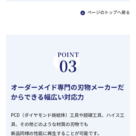
ページのトップへ戻る
POINT
03
オーダーメイド専門の刃物メーカーだ
からできる幅広い対応力
PCD（ダイヤモンド焼結体）工具や超硬工具、ハイス工
具、その他どのような材質の刃物でも
新品同様の性能に再生することが可能です。