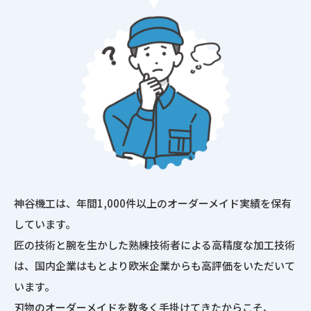
神谷機工は、年間1,000件以上のオーダーメイド実績を保有
しています。
匠の技術と腕を生かした熟練技術者による高精度な加工技術
は、国内企業はもとより欧米企業からも高評価をいただいて
います。
刃物のオーダーメイドを数多く手掛けてきたからこそ、