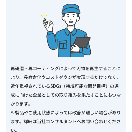
再研磨・再コーティングによって刃物を再生することに
より、長寿命化やコストダウンが実現するだけでなく、
近年重視されているSDGs（持続可能な開発目標）の達
成に向けた企業としての取り組みを果たすことにもつな
がります。
※製品やご使用状態によっては改善が難しい場合があり
ます。詳細は当社コンサルタントへお問い合わせくださ
い。