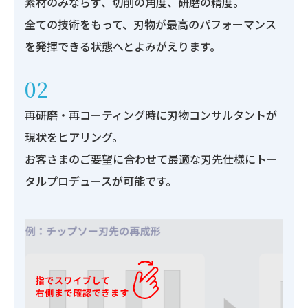
素材のみならず、切削の角度、研磨の精度。
全ての技術をもって、刃物が最高のパフォーマンス
を発揮できる状態へとよみがえります。
02
再研磨・再コーティング時に刃物コンサルタントが
現状をヒアリング。
お客さまのご要望に合わせて最適な刃先仕様にトー
タルプロデュースが可能です。