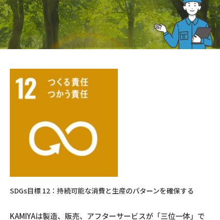
SDGs目標 12：持続可能な消費と生産のパターンを確保する
KAMIYAは製造、販売、アフターサービスが「三位一体」で