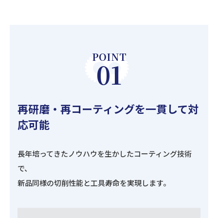
POINT
01
再研磨・再コーティングを一貫して対
応可能
長年培ってきたノウハウを生かしたコーティング技術
で、
新品同様の切削性能と工具寿命を実現します。