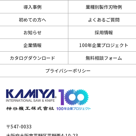
導入事例
業種別製作刃物例
初めての方へ
よくあるご質問
お知らせ
採用情報
企業情報
100年企業プロジェクト
カタログダウンロード
無料相談フォーム
プライバシーポリシー
〒547-0033
大阪府大阪市平野区平野西4-10-23