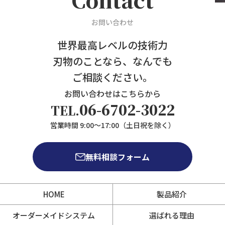
お問い合わせ
世界最高レベルの技術力
刃物のことなら、なんでも
ご相談ください。
お問い合わせはこちらから
06-6702-3022
TEL.
営業時間 9:00～17:00（土日祝を除く）
無料相談フォーム
HOME
製品紹介
オーダーメイドシステム
選ばれる理由