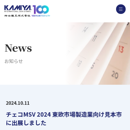
News
お知らせ
2024.10.11
チェコMSV 2024 東欧市場製造業向け見本市
に出展しました